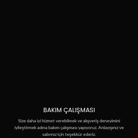
BAKIM ÇALIŞMASI
Size daha iyi hizmet verebilmek ve alışveriş deneyimini
iyileştirmek adına bakım çalışması yapıyoruz. Anlayışınız ve
sabrınız için teşekkür ederiz.