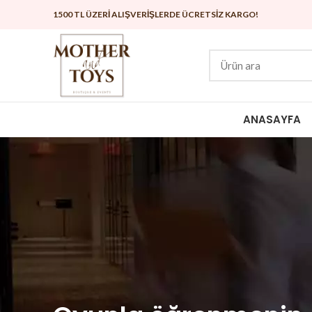
1500 TL ÜZERİ ALIŞVERİŞLERDE ÜCRETSİZ KARGO!
ANASAYFA