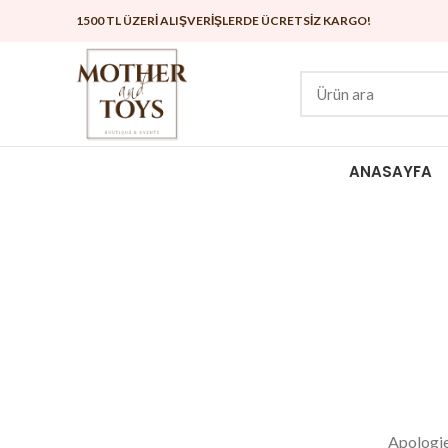
1500 TL ÜZERİ ALIŞVERİŞLERDE ÜCRETSİZ KARGO!
ANASAYFA
Apologies